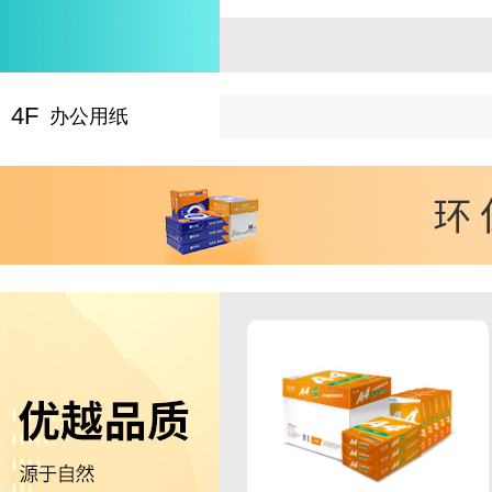
4F
办公用纸