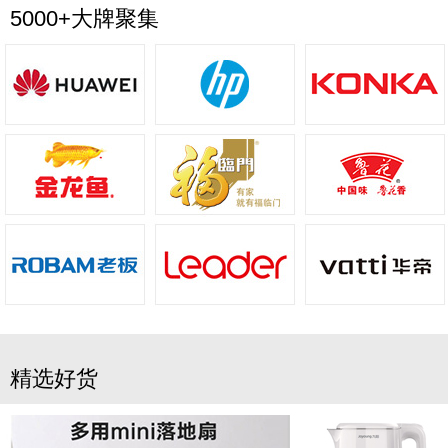
5000+大牌聚集
精选好货