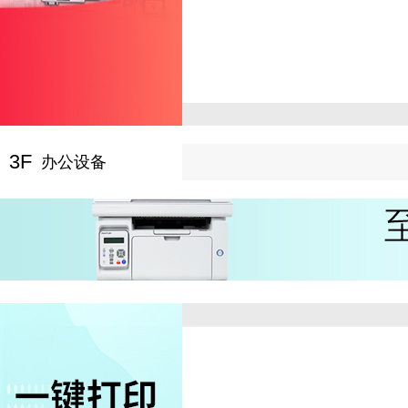
3F
办公设备