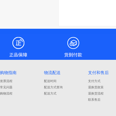
购物指南
物流配送
支付和售后
发票流程
配送时间
支付方式
常见问题
配送方式查询
退换货政策
购物流程
配送方式
退换货流程
联系售后