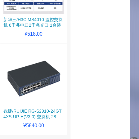
新华三/H3C MS4010 监控交换
机 8千兆电口2千兆光口 1台装
¥518.00
锐捷/RUIJIE RG-S2910-24GT
4XS-UP-H(V3.0) 交换机 28口
1台装
¥5840.00