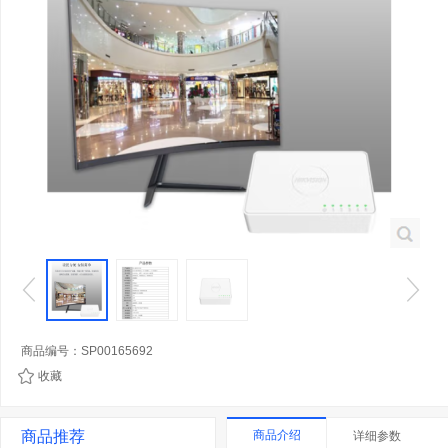
商品编号：SP00165692
收藏
商品推荐
商品介绍
详细参数