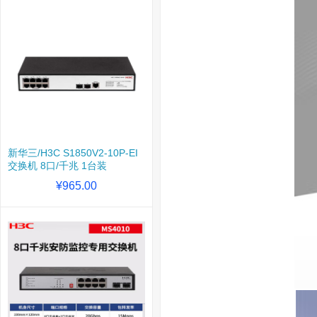
新华三/H3C S1850V2-10P-EI
交换机 8口/千兆 1台装
¥965.00