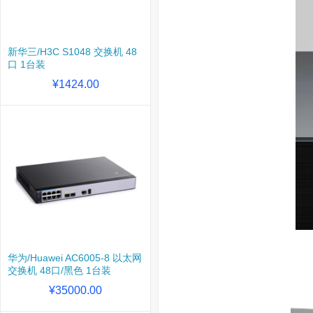
新华三/H3C S1048 交换机 48
口 1台装
¥1424.00
华为/Huawei AC6005-8 以太网
交换机 48口/黑色 1台装
¥35000.00