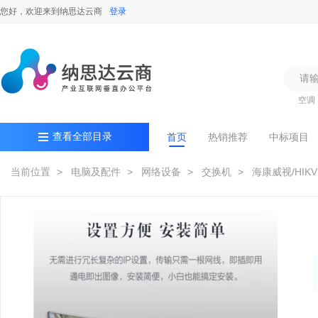
您好，欢迎来到纳思达云商
登录
空调
查看全部目录
首页
热销推荐
中标项目
当前位置
> 电脑及配件
> 网络设备
> 交换机
> 海康威视/HIKVI