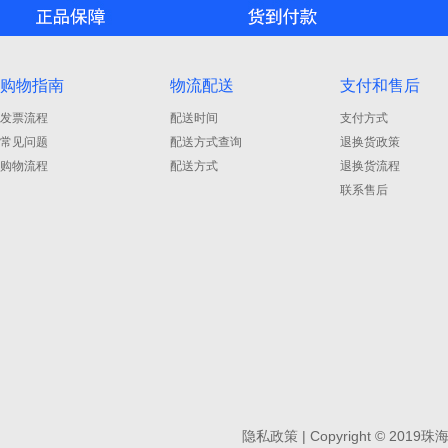
购物指南
物流配送
支付和售后
发票流程
配送时间
支付方式
常见问题
配送方式查询
退换货政策
购物流程
配送方式
退换货流程
联系售后
隐私政策
| Copyright
©
2019珠