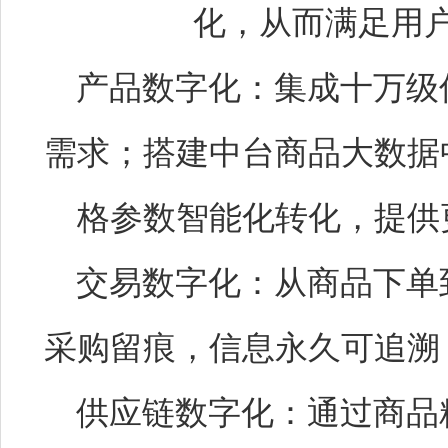
化，从而满足用
产品数字化：集成十万级
需求；搭建中台商品大数据
格参数智能化转化，提供
交易数字化：从商品下单
采购留痕，信息永久可追溯
供应链数字化：通过商品