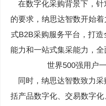
在数字化采购背景下，针
的要求，纳思达智数开始着
式B2B采购服务平台，打
能力和一站式集采能力，全
世界500强用户
同时，纳思达智数致力采
括产品数字化、交易数字化