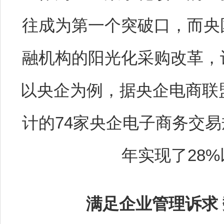
往成为第一个突破口，而央
融机构的阳光化采购改革，
以央企为例，据央企电商联盟
计的74家央企电子商务交易
年实现了28
满足企业管理诉求