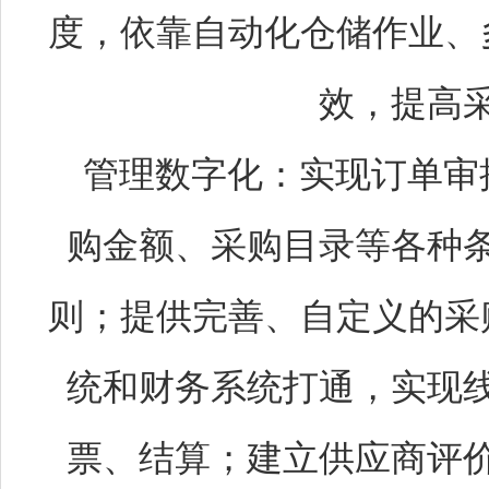
度，依靠自动化仓储作业、
效，提高
管理数字化：实现订单审
购金额、采购目录等各种
则；提供完善、自定义的采
统和财务系统打通，实现
票、结算；建立供应商评