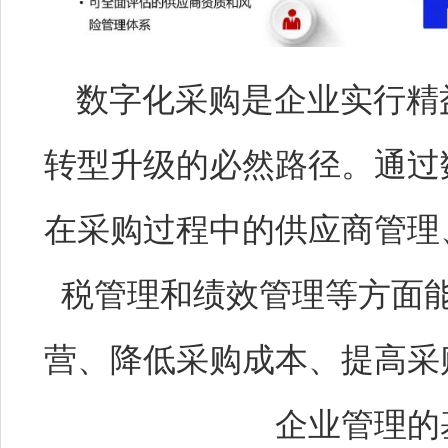
数字化采购是企业实行精
转型升级的必然路径。通过
在采购过程中的供应商管理
税管理和绩效管理等方面
营、降低采购成本、提高采
企业管理的