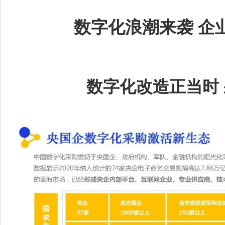
数字化浪潮来袭 企
数字化改造正当时