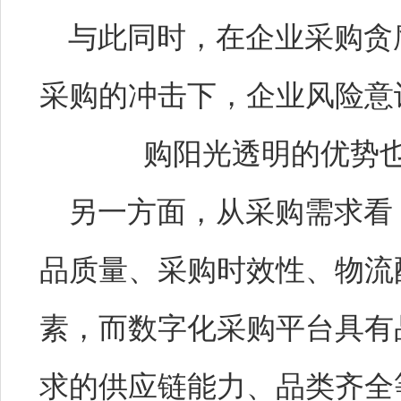
与此同时，在企业采购贪
采购的冲击下，企业风险意
购阳光透明的优势
另一方面，从采购需求看
品质量、采购时效性、物流
素，而数字化采购平台具有
求的供应链能力、品类齐全