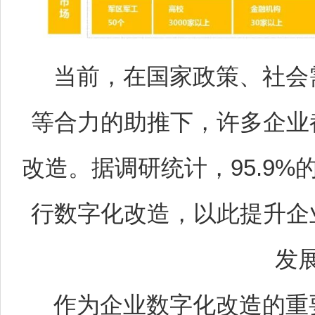
当前，在国家政策、社会
等合力的助推下，许多企业
改造。据调研统计，95.9
行数字化改造，以此提升企
发
作为企业数字化改造的重