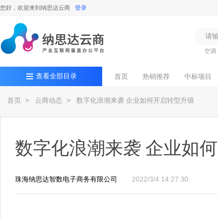
您好，欢迎来到纳思达云商
登录
空调
查看全部目录
首页
热销推荐
中标项目
首页
> 云商动态
> 数字化浪潮来袭 企业如何开启转型升级
数字化浪潮来袭 企业如
珠海纳思达智数电子商务有限公司
2022/3/4 14:27:30