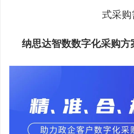
式采购
纳思达智数数字化采购方