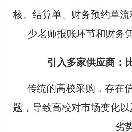
核、结算单、财务预约单流
少老师报账环节和财务
引入多家供应商：
传统的高校采购，存在
题，导致高校对市场变化以
劣