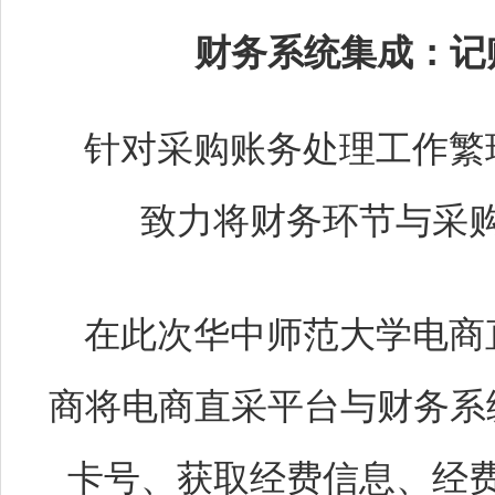
财务系统集成：记
针对采购账务处理工作繁
致力将财务环节与采
在此次华中师范大学电商
商将电商直采平台与财务系
卡号、获取经费信息、经