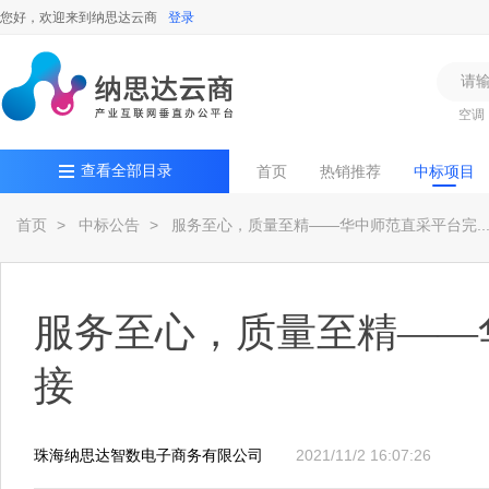
您好，欢迎来到纳思达云商
登录
空调
查看全部目录
首页
热销推荐
中标项目
首页
> 中标公告
> 服务至心，质量至精——华中师范直采平台完..
服务至心，质量至精——
接
珠海纳思达智数电子商务有限公司
2021/11/2 16:07:26