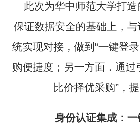
此次为华中师范大学打造
保证数据安全的基础上，与
统实现对接，做到“一键登录
购便捷度；另一方面，通过
比价择优采购”，
身份认证集成：一