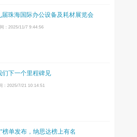
九届珠海国际办公设备及耗材展览会
2025/11/7 9:44:56
我们下一个里程碑见
2025/7/21 10:14:51
0强”榜单发布，纳思达榜上有名