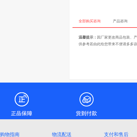
全部购买咨询
产品咨询
温馨提示：
因厂家更改商品包装、
供参考若由此给您带来不便请多多
购物指南
物流配送
支付和售后