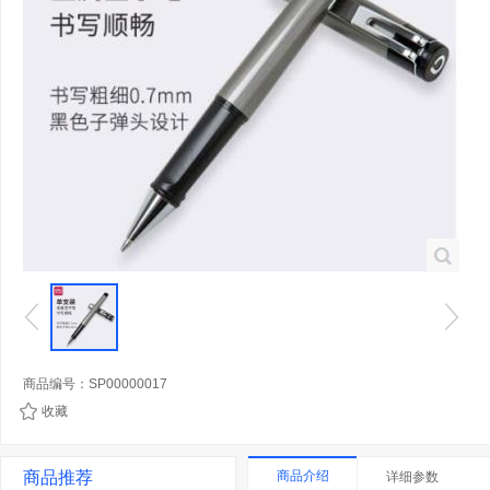
商品编号：SP00000017
收藏
商品推荐
商品介绍
详细参数