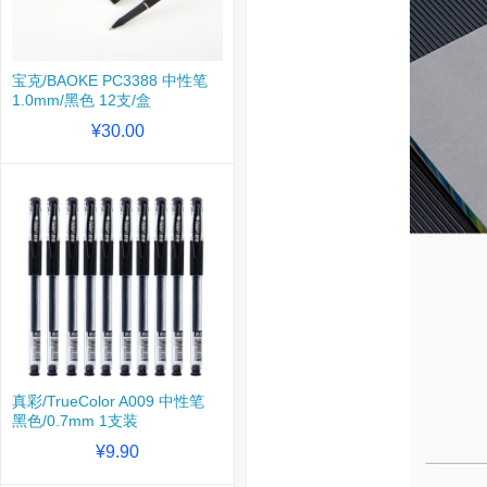
宝克/BAOKE PC3388 中性笔
1.0mm/黑色 12支/盒
¥30.00
真彩/TrueColor A009 中性笔
黑色/0.7mm 1支装
¥9.90