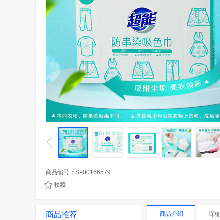
商品编号：SP00166579
收藏
商品推荐
商品介绍
详