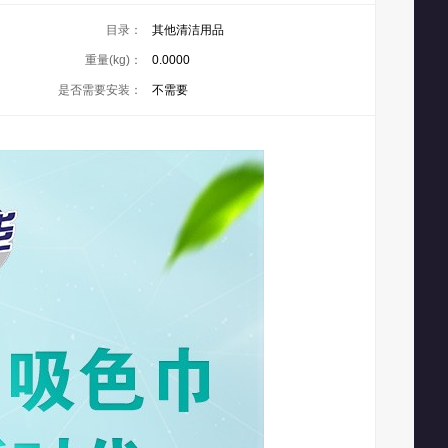
目录：
其他清洁用品
重量(kg)：
0.0000
是否需要安装：
不需要