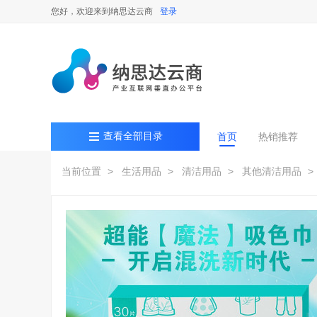
您好，欢迎来到纳思达云商
登录
查看全部目录
首页
热销推荐
当前位置
> 生活用品
> 清洁用品
> 其他清洁用品
>