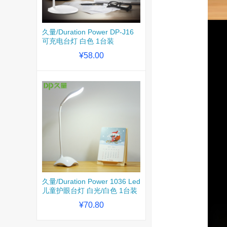
久量/Duration Power DP-J16
可充电台灯 白色 1台装
¥58.00
久量/Duration Power 1036 Led
儿童护眼台灯 白光/白色 1台装
¥70.80