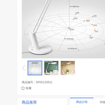
商品编号：SP00120911
收藏
商品推荐
商品介绍
详