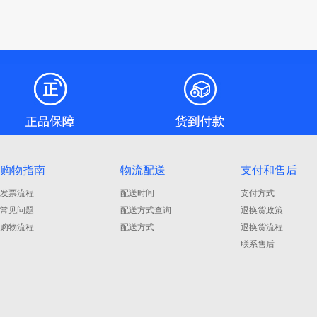
购物指南
物流配送
支付和售后
发票流程
配送时间
支付方式
常见问题
配送方式查询
退换货政策
购物流程
配送方式
退换货流程
联系售后